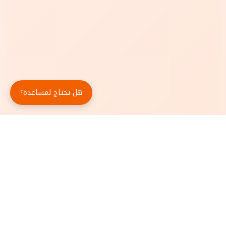
هل تحتاج لمساعدة؟