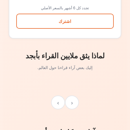
تجدد كل 6 أشهر بالسعر الأصلي
اشترك
لماذا يثق ملايين القراء بأبجد
إليك بعض آراء قراءنا حول العالم.
›
‹