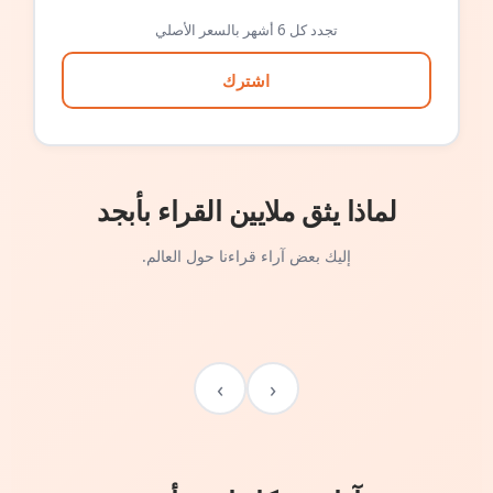
تجدد كل 6 أشهر بالسعر الأصلي
اشترك
لماذا يثق ملايين القراء بأبجد
إليك بعض آراء قراءنا حول العالم.
›
‹