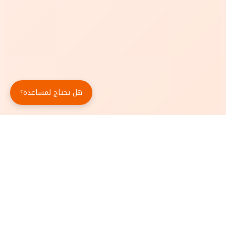
هل تحتاج لمساعدة؟