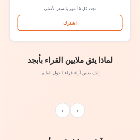
تجدد كل 6 أشهر بالسعر الأصلي
اشترك
لماذا يثق ملايين القراء بأبجد
إليك بعض آراء قراءنا حول العالم.
›
‹