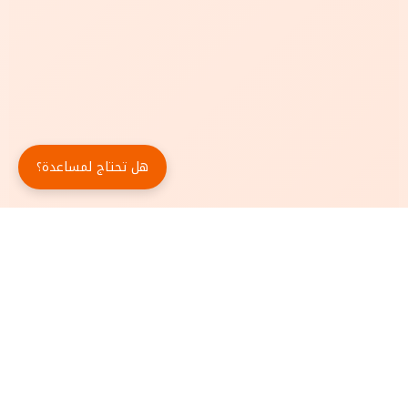
هل تحتاج لمساعدة؟