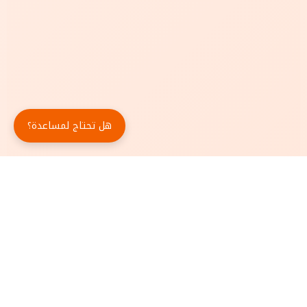
هل تحتاج لمساعدة؟