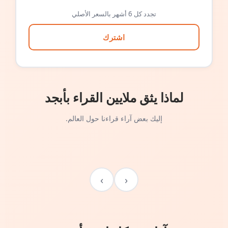
تجدد كل 6 أشهر بالسعر الأصلي
اشترك
لماذا يثق ملايين القراء بأبجد
إليك بعض آراء قراءنا حول العالم.
›
‹