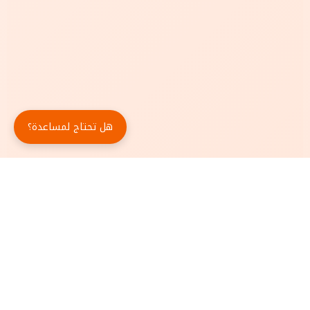
هل تحتاج لمساعدة؟