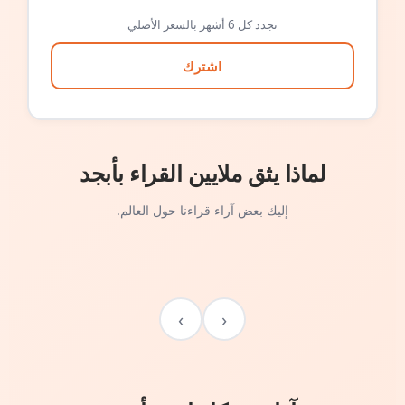
تجدد كل 6 أشهر بالسعر الأصلي
اشترك
لماذا يثق ملايين القراء بأبجد
إليك بعض آراء قراءنا حول العالم.
›
‹