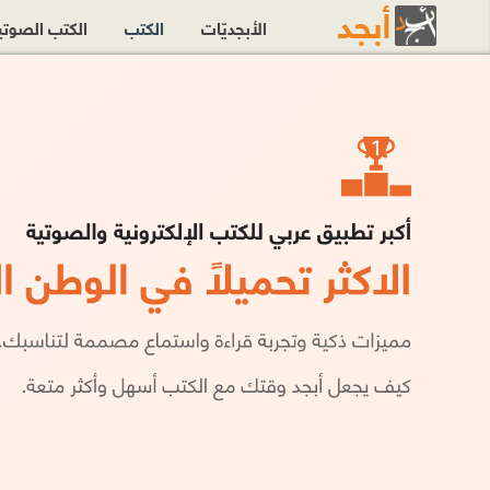
الأبجديّات
الكتب
الكتب الصوت