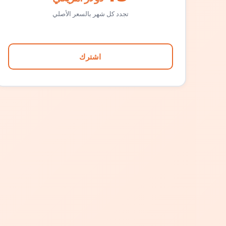
تجدد كل شهر بالسعر الأصلي
اشترك