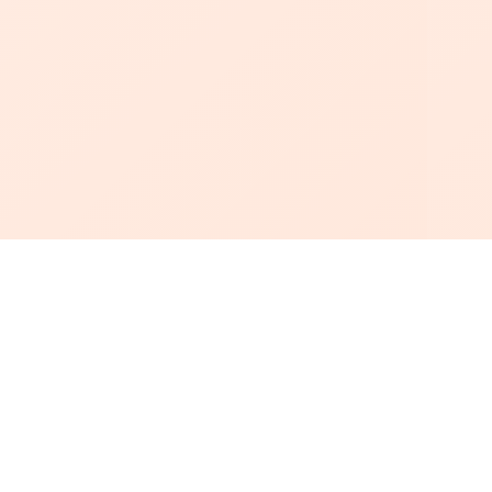
أبجد
: أسلوب جديد للقراءة العربية