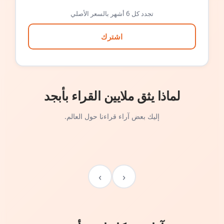
تجدد كل 6 أشهر بالسعر الأصلي
اشترك
لماذا يثق ملايين القراء بأبجد
إليك بعض آراء قراءنا حول العالم.
›
‹