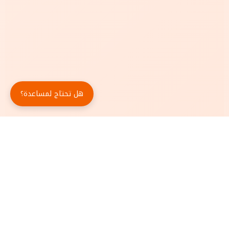
هل تحتاج لمساعدة؟