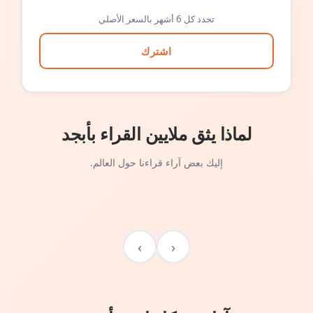
تجدد كل 6 أشهر بالسعر الأصلي
اشترك
لماذا يثق ملايين القراء بأبجد
إليك بعض آراء قراءنا حول العالم.
›
‹