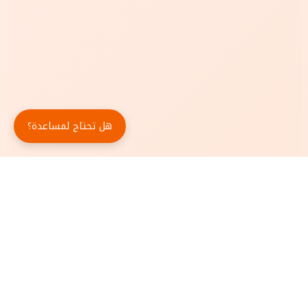
هل تحتاج لمساعدة؟