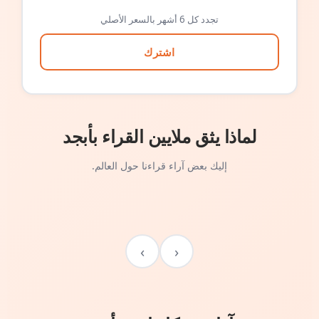
تجدد كل 6 أشهر بالسعر الأصلي
اشترك
لماذا يثق ملايين القراء بأبجد
إليك بعض آراء قراءنا حول العالم.
›
‹