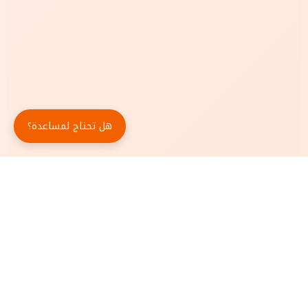
هل تحتاج لمساعدة؟