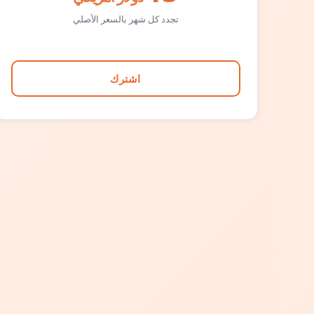
تجدد كل شهر بالسعر الأصلي
اشترك