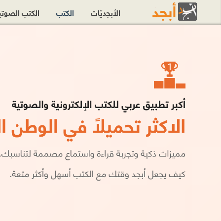
الأبجديّات
الكتب
الكتب الصوت