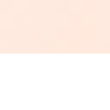
أبجد
: أسلوب جديد للقراءة العربية