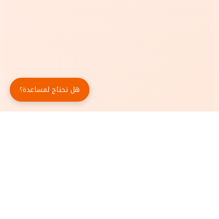
هل تحتاج لمساعدة؟