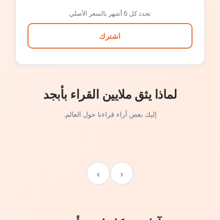
تجدد كل 6 أشهر بالسعر الأصلي
اشترك
لماذا يثق ملايين القراء بأبجد
إليك بعض آراء قراءنا حول العالم.
›
‹