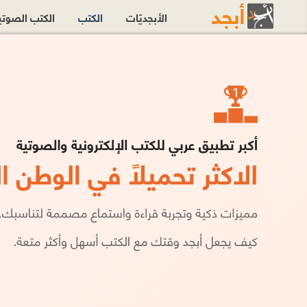
الأبجديّات
الكتب
الكتب الصوت