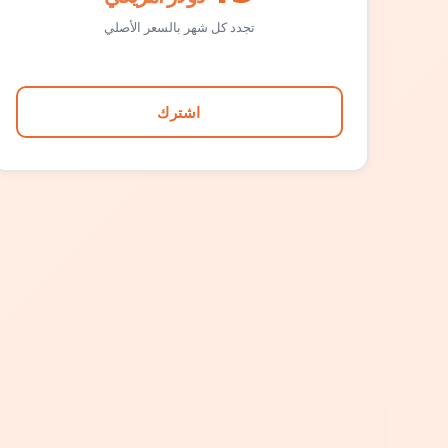
تجدد كل شهر بالسعر الأصلي
اشترك