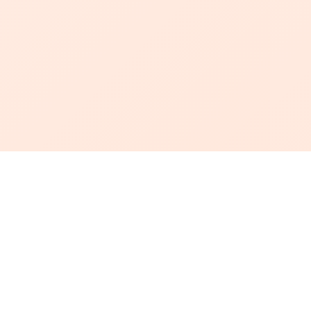
أبجد
: أسلوب جديد للقراءة العربية