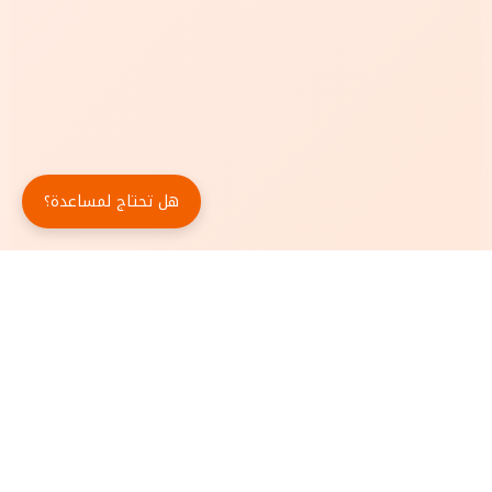
هل تحتاج لمساعدة؟