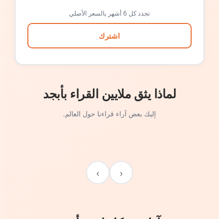
تجدد كل 6 أشهر بالسعر الأصلي
اشترك
لماذا يثق ملايين القراء بأبجد
إليك بعض آراء قراءنا حول العالم.
›
‹