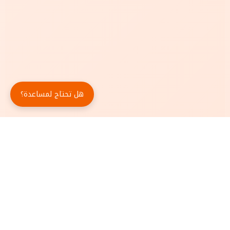
هل تحتاج لمساعدة؟