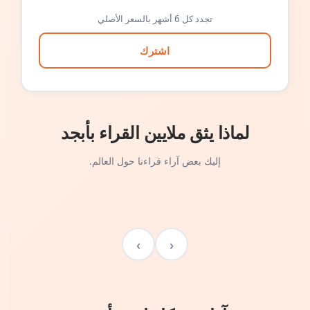
تجدد كل 6 أشهر بالسعر الأصلي
اشترك
لماذا يثق ملايين القراء بأبجد
إليك بعض آراء قراءنا حول العالم.
›
‹