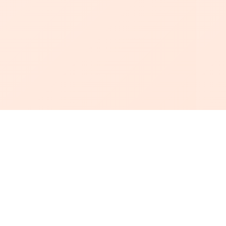
أبجد
: أسلوب جديد للقراءة العربية