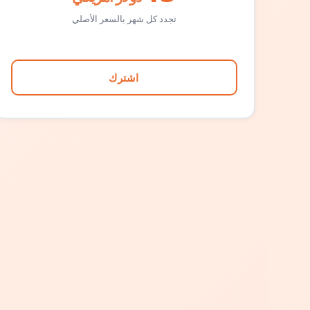
تجدد كل شهر بالسعر الأصلي
اشترك