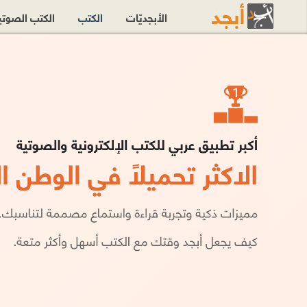
الأبجديّات
الكتب
الكتب الصوت