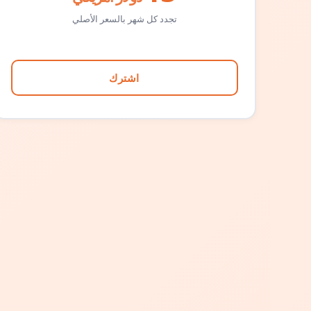
تجدد كل شهر بالسعر الأصلي
اشترك