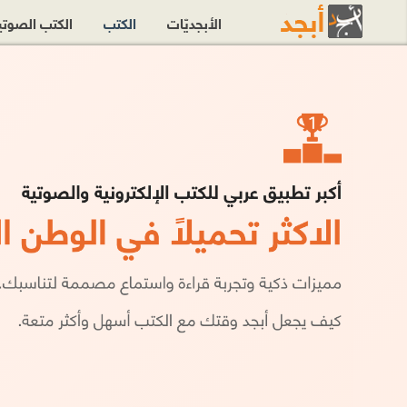
الأبجديّات
الكتب
الكتب الصوت