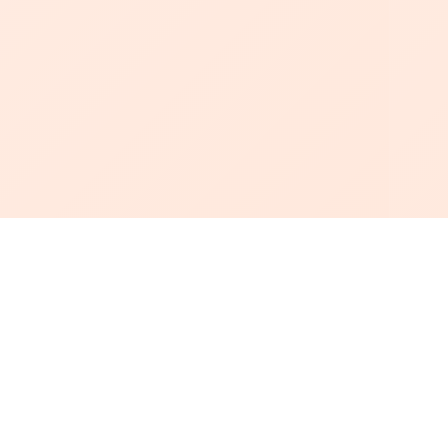
أبجد
: أسلوب جديد للقراءة العربية