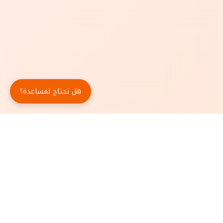
هل تحتاج لمساعدة؟