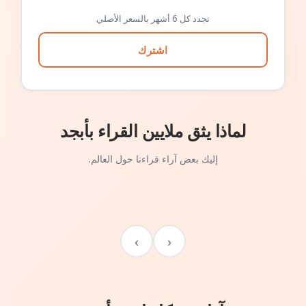
تجدد كل 6 أشهر بالسعر الأصلي
اشترك
لماذا يثق ملايين القراء بأبجد
إليك بعض آراء قراءنا حول العالم.
›
‹