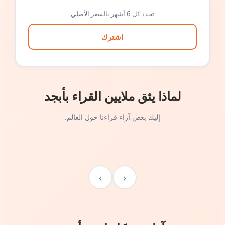
تجدد كل 6 أشهر بالسعر الأصلي
اشترك
لماذا يثق ملايين القراء بأبجد
إليك بعض آراء قراءنا حول العالم.
›
‹