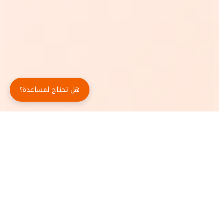
هل تحتاج لمساعدة؟