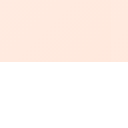
أبجد
: أسلوب جديد للقراءة العربية