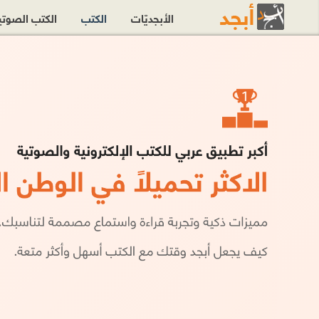
الأبجديّات
الكتب
الكتب الصوت