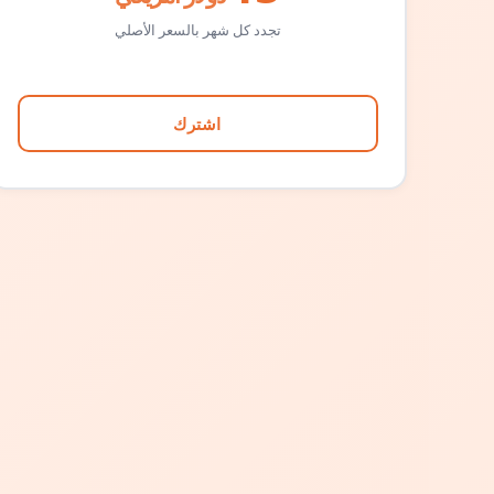
تجدد كل شهر بالسعر الأصلي
اشترك