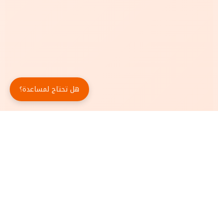
هل تحتاج لمساعدة؟