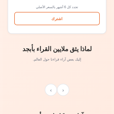
تجدد كل 6 أشهر بالسعر الأصلي
اشترك
لماذا يثق ملايين القراء بأبجد
إليك بعض آراء قراءنا حول العالم.
›
‹