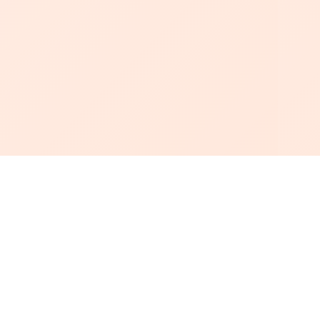
أبجد
: أسلوب جديد للقراءة العربية