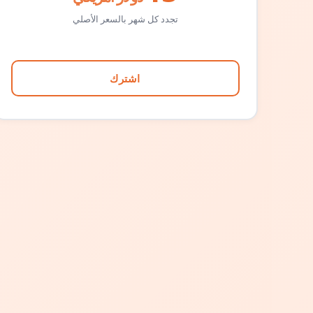
تجدد كل شهر بالسعر الأصلي
اشترك