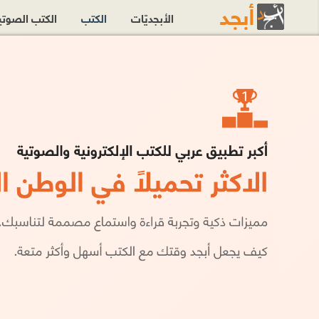
الأبجديّات
الكتب
الكتب الصوت