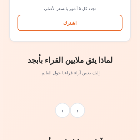
تجدد كل 6 أشهر بالسعر الأصلي
اشترك
لماذا يثق ملايين القراء بأبجد
إليك بعض آراء قراءنا حول العالم.
›
‹