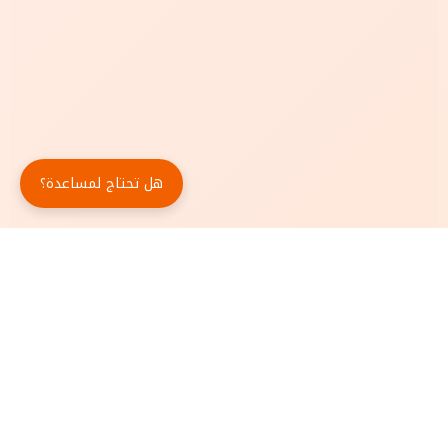
هل تحتاج لمساعدة؟