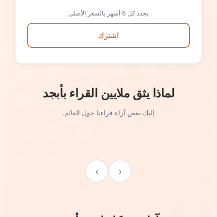
تجدد كل 6 أشهر بالسعر الأصلي
اشترك
لماذا يثق ملايين القراء بأبجد
إليك بعض آراء قراءنا حول العالم.
›
‹