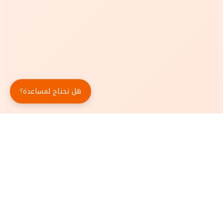
هل تحتاج لمساعدة؟