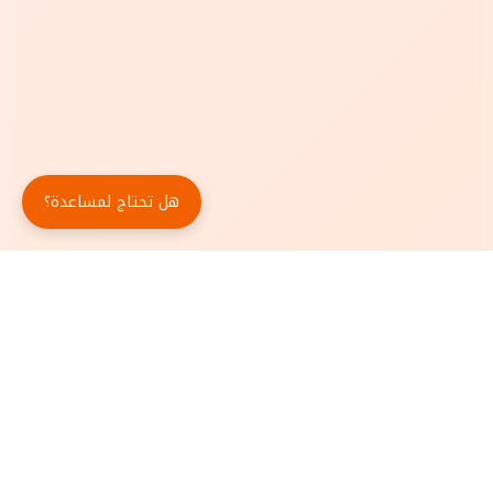
هل تحتاج لمساعدة؟