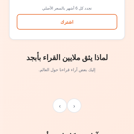
تجدد كل 6 أشهر بالسعر الأصلي
اشترك
لماذا يثق ملايين القراء بأبجد
إليك بعض آراء قراءنا حول العالم.
›
‹