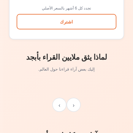
تجدد كل 6 أشهر بالسعر الأصلي
اشترك
لماذا يثق ملايين القراء بأبجد
إليك بعض آراء قراءنا حول العالم.
›
‹