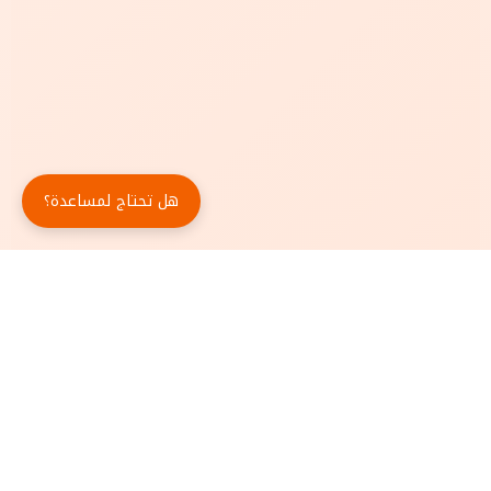
هل تحتاج لمساعدة؟