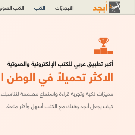
الأبجديّات
الكتب
الكتب الصوت