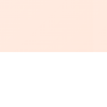
أبجد
: أسلوب جديد للقراءة العربية