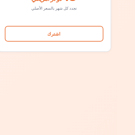
تجدد كل شهر بالسعر الأصلي
اشترك