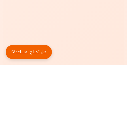
هل تحتاج لمساعدة؟