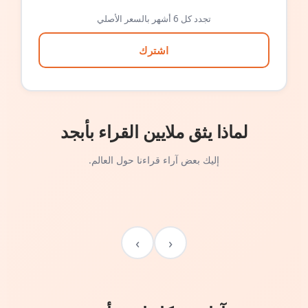
تجدد كل 6 أشهر بالسعر الأصلي
اشترك
لماذا يثق ملايين القراء بأبجد
إليك بعض آراء قراءنا حول العالم.
›
‹