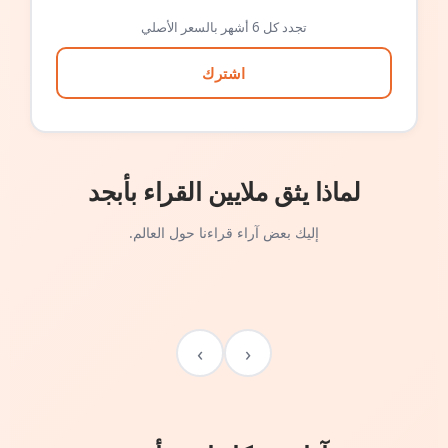
تجدد كل 6 أشهر بالسعر الأصلي
اشترك
لماذا يثق ملايين القراء بأبجد
إليك بعض آراء قراءنا حول العالم.
›
‹