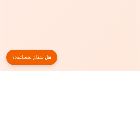
هل تحتاج لمساعدة؟