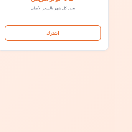
تجدد كل شهر بالسعر الأصلي
اشترك