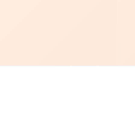
أبجد
: أسلوب جديد للقراءة العربية