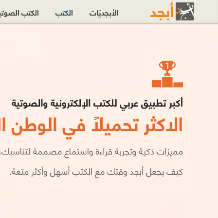
الأبجديّات
الكتب
الكتب الصوت