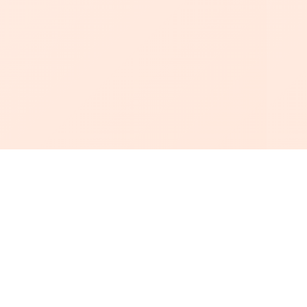
أبجد
: أسلوب جديد للقراءة العربية