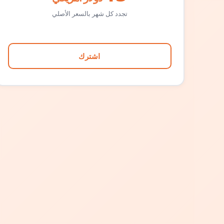
تجدد كل شهر بالسعر الأصلي
اشترك