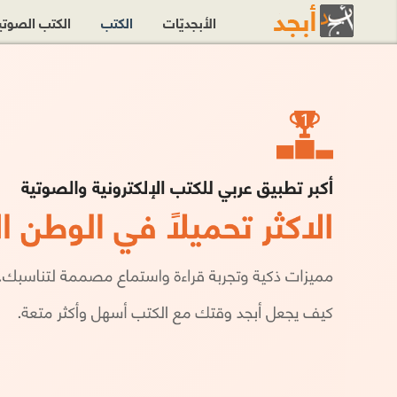
الأبجديّات
الكتب
الكتب الصوت