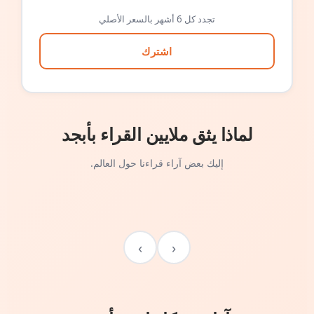
تجدد كل 6 أشهر بالسعر الأصلي
اشترك
لماذا يثق ملايين القراء بأبجد
إليك بعض آراء قراءنا حول العالم.
›
‹