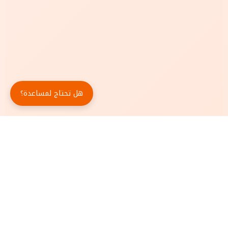
هل تحتاج لمساعدة؟