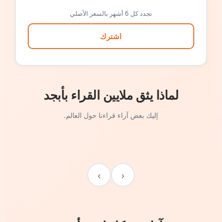
تجدد كل 6 أشهر بالسعر الأصلي
اشترك
لماذا يثق ملايين القراء بأبجد
إليك بعض آراء قراءنا حول العالم.
›
‹