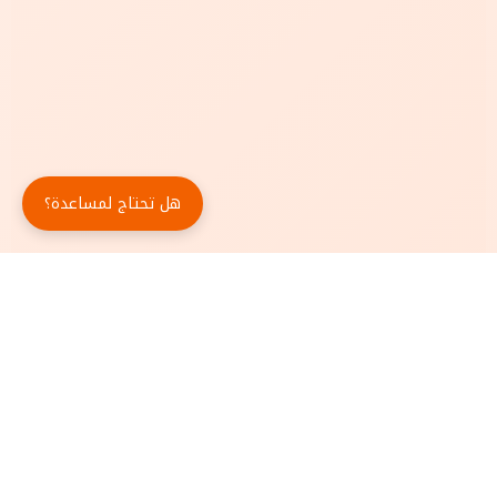
هل تحتاج لمساعدة؟