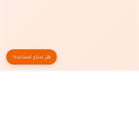
هل تحتاج لمساعدة؟