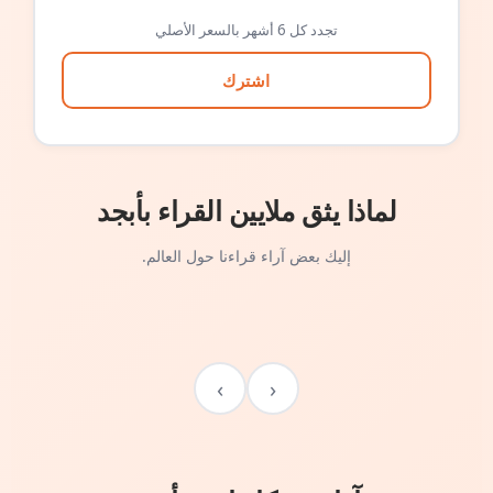
تجدد كل 6 أشهر بالسعر الأصلي
اشترك
لماذا يثق ملايين القراء بأبجد
إليك بعض آراء قراءنا حول العالم.
›
‹