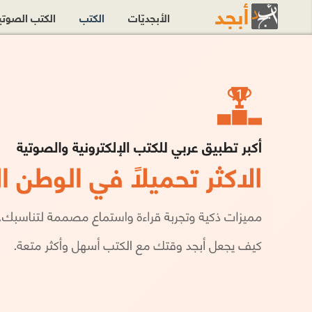
الأبجديّات
الكتب
الكتب الصوت