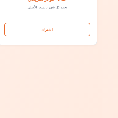
تجدد كل شهر بالسعر الأصلي
اشترك