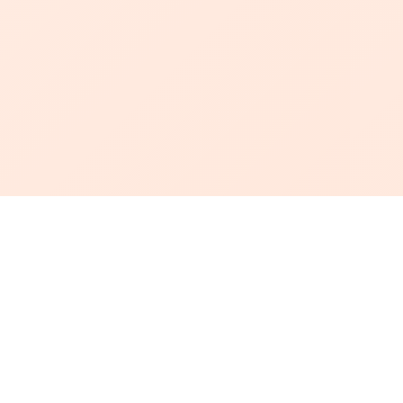
أبجد
: أسلوب جديد للقراءة العربية