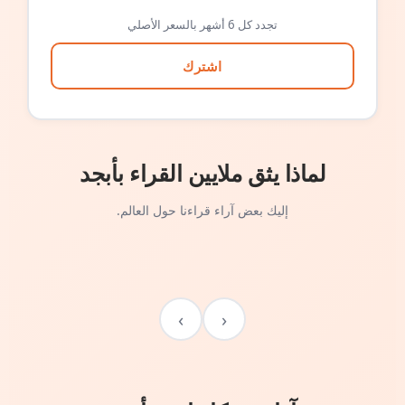
تجدد كل 6 أشهر بالسعر الأصلي
اشترك
لماذا يثق ملايين القراء بأبجد
إليك بعض آراء قراءنا حول العالم.
›
‹