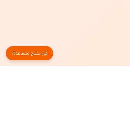
هل تحتاج لمساعدة؟