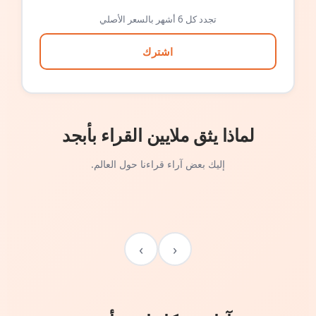
تجدد كل 6 أشهر بالسعر الأصلي
اشترك
لماذا يثق ملايين القراء بأبجد
إليك بعض آراء قراءنا حول العالم.
›
‹