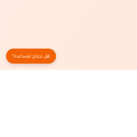
هل تحتاج لمساعدة؟