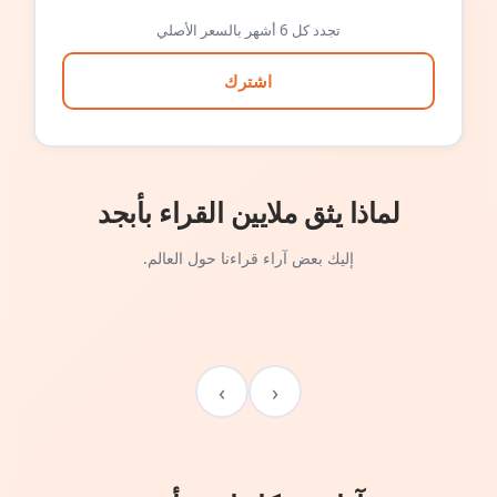
تجدد كل 6 أشهر بالسعر الأصلي
اشترك
لماذا يثق ملايين القراء بأبجد
إليك بعض آراء قراءنا حول العالم.
›
‹