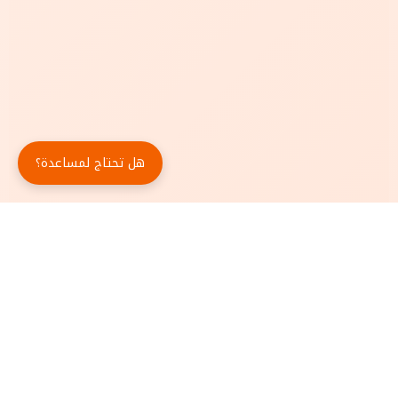
هل تحتاج لمساعدة؟