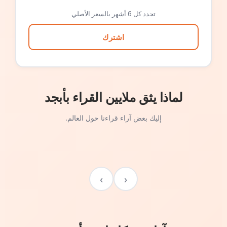
تجدد كل 6 أشهر بالسعر الأصلي
اشترك
لماذا يثق ملايين القراء بأبجد
إليك بعض آراء قراءنا حول العالم.
›
‹