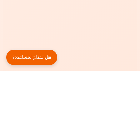
هل تحتاج لمساعدة؟