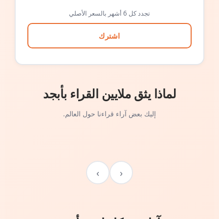
تجدد كل 6 أشهر بالسعر الأصلي
اشترك
لماذا يثق ملايين القراء بأبجد
إليك بعض آراء قراءنا حول العالم.
›
‹