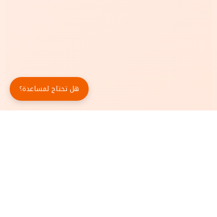
هل تحتاج لمساعدة؟