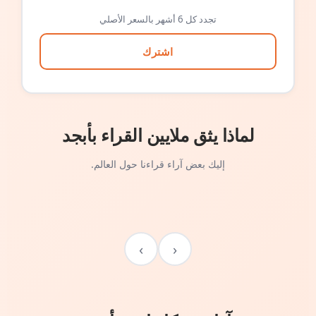
تجدد كل 6 أشهر بالسعر الأصلي
اشترك
لماذا يثق ملايين القراء بأبجد
إليك بعض آراء قراءنا حول العالم.
›
‹