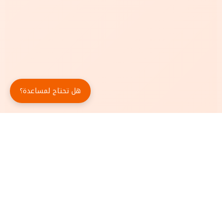
هل تحتاج لمساعدة؟