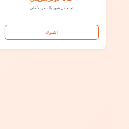
تجدد كل شهر بالسعر الأصلي
اشترك