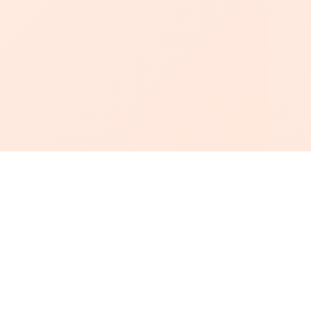
أبجد
: أسلوب جديد للقراءة العربية