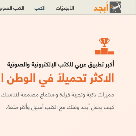
الأبجديّات
الكتب
الكتب الصوت