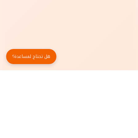
هل تحتاج لمساعدة؟