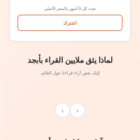
تجدد كل 6 أشهر بالسعر الأصلي
اشترك
لماذا يثق ملايين القراء بأبجد
إليك بعض آراء قراءنا حول العالم.
›
‹