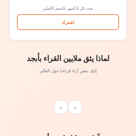
تجدد كل 6 أشهر بالسعر الأصلي
اشترك
لماذا يثق ملايين القراء بأبجد
إليك بعض آراء قراءنا حول العالم.
›
‹