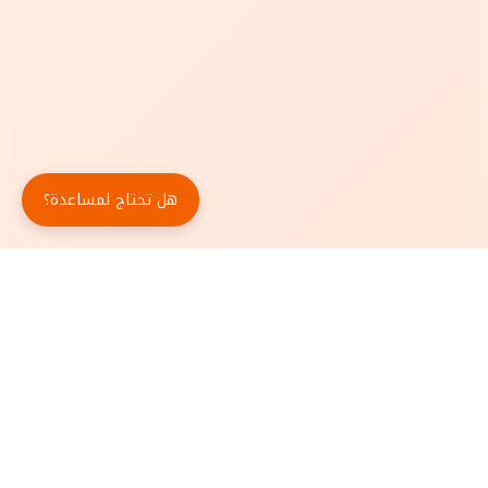
هل تحتاج لمساعدة؟