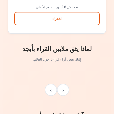
تجدد كل 6 أشهر بالسعر الأصلي
اشترك
لماذا يثق ملايين القراء بأبجد
إليك بعض آراء قراءنا حول العالم.
›
‹