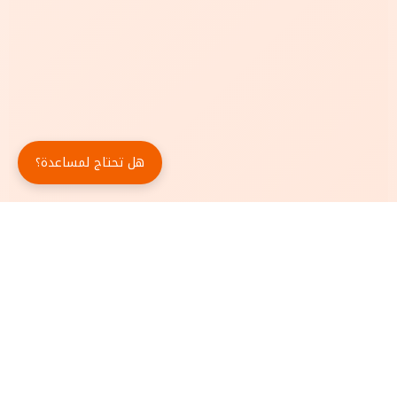
هل تحتاج لمساعدة؟