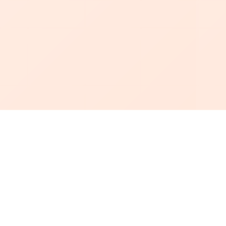
أبجد
: أسلوب جديد للقراءة العربية