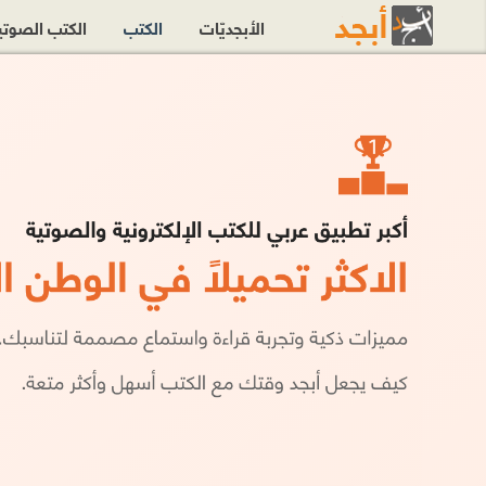
الأبجديّات
الكتب
الكتب الصوت