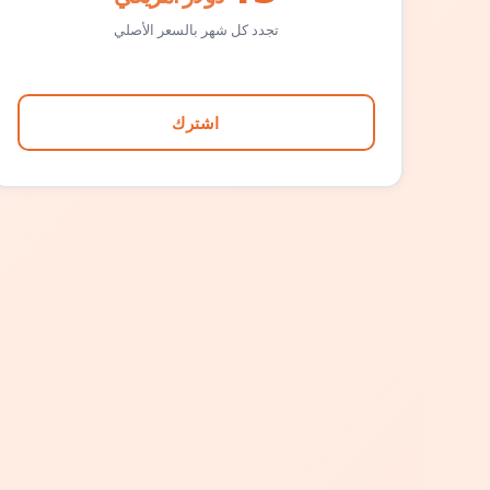
تجدد كل شهر بالسعر الأصلي
اشترك