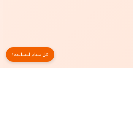
هل تحتاج لمساعدة؟