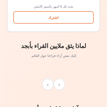
تجدد كل 6 أشهر بالسعر الأصلي
اشترك
لماذا يثق ملايين القراء بأبجد
إليك بعض آراء قراءنا حول العالم.
›
‹