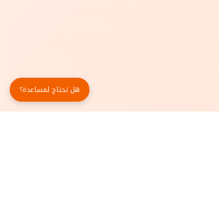
هل تحتاج لمساعدة؟