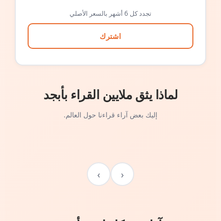
تجدد كل 6 أشهر بالسعر الأصلي
اشترك
لماذا يثق ملايين القراء بأبجد
إليك بعض آراء قراءنا حول العالم.
›
‹