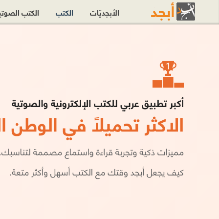
الأبجديّات
الكتب
الكتب الصوت