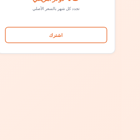
تجدد كل شهر بالسعر الأصلي
اشترك