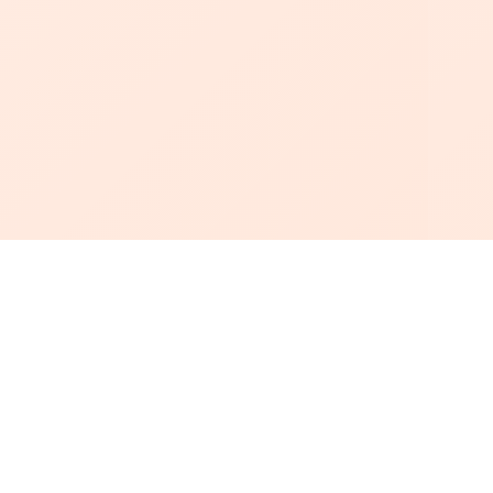
أبجد
: أسلوب جديد للقراءة العربية