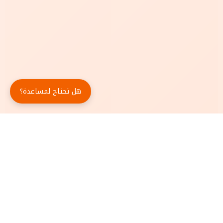
هل تحتاج لمساعدة؟