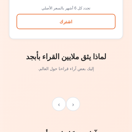
تجدد كل 6 أشهر بالسعر الأصلي
اشترك
لماذا يثق ملايين القراء بأبجد
إليك بعض آراء قراءنا حول العالم.
›
‹