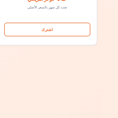
تجدد كل شهر بالسعر الأصلي
اشترك