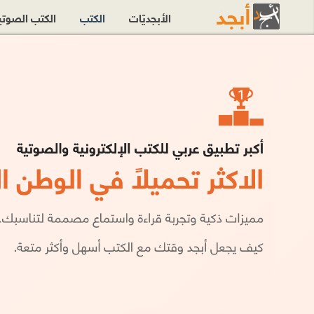
الأبجديّات
الكتب
الكتب الصوت