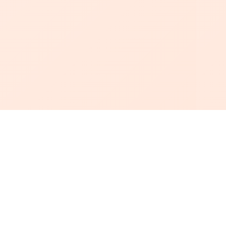
أبجد
: أسلوب جديد للقراءة العربية